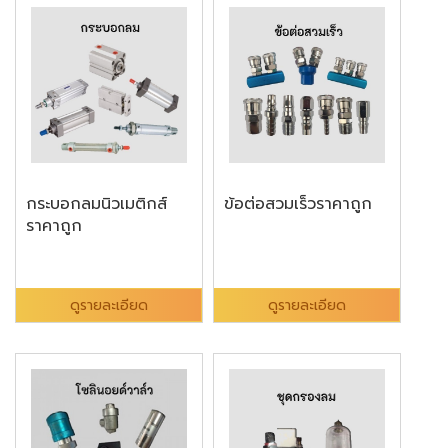
กระบอกลมนิวเมติกส์
ข้อต่อสวมเร็วราคาถูก
ราคาถูก
ดูรายละเอียด
ดูรายละเอียด