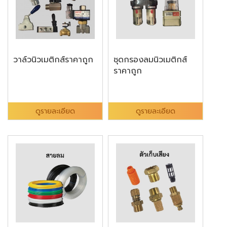
วาล์วนิวเมติกส์ราคาถูก
ชุดกรองลมนิวเมติกส์
ราคาถูก
ดูรายละเอียด
ดูรายละเอียด