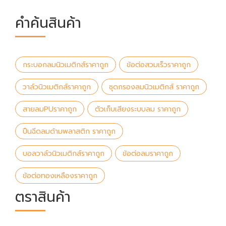
คำค้นสินค้า
กระบอกลมนิวเมติกส์ราคาถูก
ข้อต่อสวมเร็วราคาถูก
วาล์วนิวเมติกส์ราคาถูก
ชุดกรองลมนิวเมติกส์ ราคาถูก
สายลมPUราคาถูก
ตัวเก็บเสียงระบบลม ราคาถูก
ปืนฉีดลมด้ามพลาสติก ราคาถูก
บอลวาล์วนิวเมติกส์ราคาถูก
ข้อต่อลมราคาถูก
ข้อต่อทองเหลืองราคาถูก
ตราสินค้า