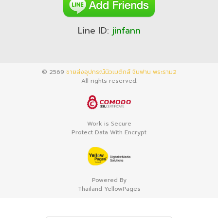
Line ID:
jinfann
© 2569
ขายส่งอุปกรณ์นิวเมติกส์ จินฟาน พระราม2
All rights reserved.
Work is Secure
Protect Data With Encrypt
Powered By
Thailand YellowPages