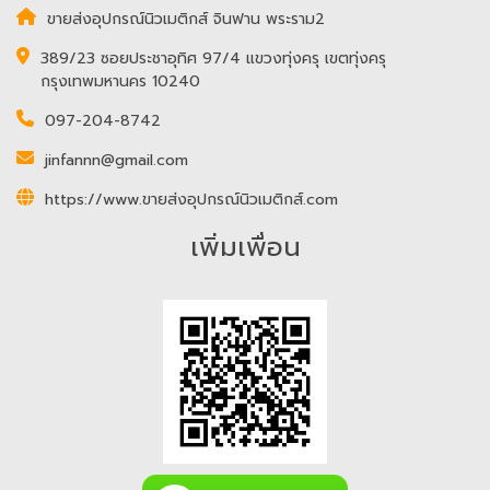
ขายส่งอุปกรณ์นิวเมติกส์ จินฟาน พระราม2
389/23 ซอยประชาอุทิศ 97/4 แขวงทุ่งครุ เขตทุ่งครุ
กรุงเทพมหานคร 10240
097-204-8742
jinfannn@gmail.com
https://www.ขายส่งอุปกรณ์นิวเมติกส์.com
เพิ่มเพื่อน