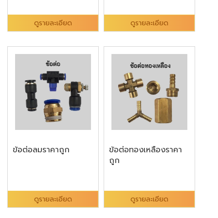
ดูรายละเอียด
ดูรายละเอียด
ข้อต่อลมราคาถูก
ข้อต่อทองเหลืองราคา
ถูก
ดูรายละเอียด
ดูรายละเอียด