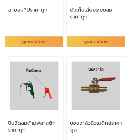
สายลมPUราคาถูก
ตัวเก็บเสียงระบบลม
ราคาถูก
ดูรายละเอียด
ดูรายละเอียด
ปืนฉีดลมด้ามพลาสติก
บอลวาล์วนิวเมติกส์ราคา
ราคาถูก
ถูก