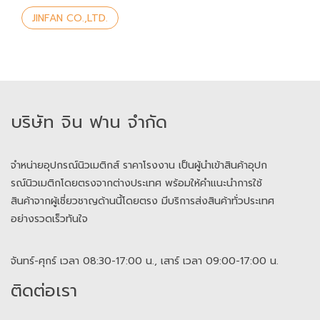
JINFAN CO.,LTD.
บริษัท จิน ฟาน จำกัด
จำหน่ายอุปกรณ์นิวเมติกส์ ราคาโรงงาน เป็นผู้นำเข้าสินค้าอุปก
รณ์นิวเมติกโดยตรงจากต่างประเทศ พร้อมให้คำแนะนำการใช้
สินค้าจากผู้เชี่ยวชาญด้านนี้โดยตรง มีบริการส่งสินค้าทั่วประเทศ
อย่างรวดเร็วทันใจ
จันทร์-ศุกร์ เวลา 08:30-17:00 น., เสาร์ เวลา 09:00-17:00 น.
ติดต่อเรา