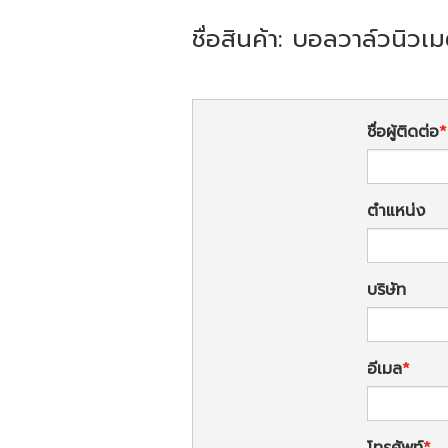
ชื่อสินค้า: บอลวาล์วนิวเม
ชื่อผู้ติดต่อ
ตำแหน่ง
บริษัท
อีเมล
โทรศัพท์