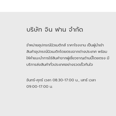
บริษัท จิน ฟาน จำกัด
จำหน่ายอุปกรณ์นิวเมติกส์ ราคาโรงงาน เป็นผู้นำเข้า
สินค้าอุปกรณ์นิวเมติกโดยตรงจากต่างประเทศ พร้อม
ให้คำแนะนำการใช้สินค้าจากผู้เชี่ยวชาญด้านนี้โดยตรง มี
บริการส่งสินค้าทั่วประเทศอย่างรวดเร็วทันใจ
จันทร์-ศุกร์ เวลา 08:30-17:00 น., เสาร์ เวลา
09:00-17:00 น.