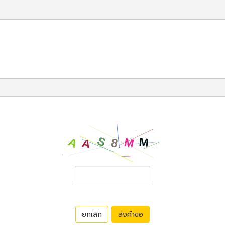
ยกเลิก
ส่งคำขอ