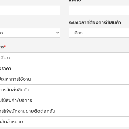
ระยะเวลาที่ต้องการใช้สินค้า
การ
เอียด
อราคา
้ปัญหาการใช้งาน
การจัดส่งสินค้า
ช้สินค้า/บริการ
ารให้พนักงานขายติดต่อกลับ
นจัดจำหน่าย