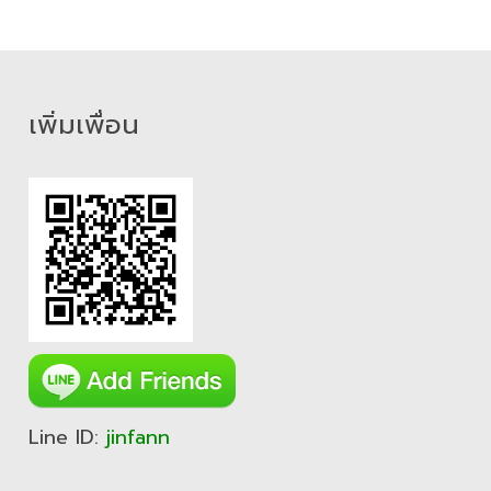
เพิ่มเพื่อน
Line ID:
jinfann