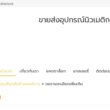
ล่เพจเจส
ขายส่งอุปกรณ์นิวเมติ
หน้าแรก
เกี่ยวกับเรา
แคตตาล็อก
แกลเลอรี่
ติดต่อเร
ยละเอียดสินค้าและบริการ
» ขอรายละเอียดเพิ่มเติม
ม