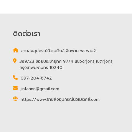
ติดต่อเรา
ขายส่งอุปกรณ์นิวเมติกส์ จินฟาน พระราม2
389/23 ซอยประชาอุทิศ 97/4 แขวงทุ่งครุ เขตทุ่งครุ
กรุงเทพมหานคร 10240
097-204-8742
jinfannn@gmail.com
https://www.ขายส่งอุปกรณ์นิวเมติกส์.com