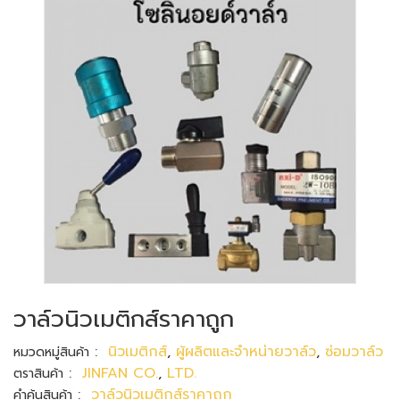
วาล์วนิวเมติกส์ราคาถูก
:
นิวเมติกส์
,
ผู้ผลิตและจำหน่ายวาล์ว
,
ซ่อมวาล์ว
หมวดหมู่สินค้า
:
JINFAN CO.
,
LTD.
ตราสินค้า
:
วาล์วนิวเมติกส์ราคาถูก
คำค้นสินค้า