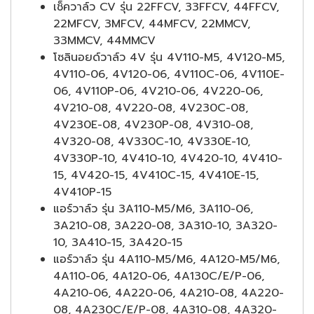
เช็ควาล์ว CV รุ่น 22FFCV, 33FFCV, 44FFCV,
22MFCV, 3MFCV, 44MFCV, 22MMCV,
33MMCV, 44MMCV
โซลินอยด์วาล์ว 4V รุ่น 4V110-M5, 4V120-M5,
4V110-06, 4V120-06, 4V110C-06, 4V110E-
06, 4V110P-06, 4V210-06, 4V220-06,
4V210-08, 4V220-08, 4V230C-08,
4V230E-08, 4V230P-08, 4V310-08,
4V320-08, 4V330C-10, 4V330E-10,
4V330P-10, 4V410-10, 4V420-10, 4V410-
15, 4V420-15, 4V410C-15, 4V410E-15,
4V410P-15
แอร์วาล์ว รุ่น 3A110-M5/M6, 3A110-06,
3A210-08, 3A220-08, 3A310-10, 3A320-
10, 3A410-15, 3A420-15
แอร์วาล์ว รุ่น 4A110-M5/M6, 4A120-M5/M6,
4A110-06, 4A120-06, 4A130C/E/P-06,
4A210-06, 4A220-06, 4A210-08, 4A220-
08, 4A230C/E/P-08, 4A310-08, 4A320-