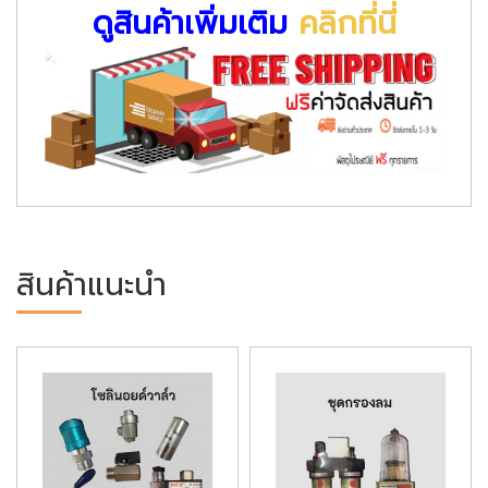
ดูสินค้าเพิ่มเติม
คลิกที่นี่
สินค้าแนะนำ