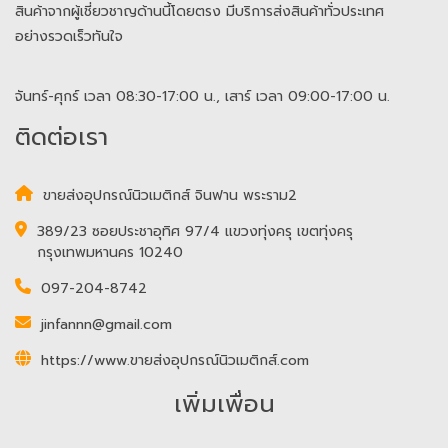
สินค้าจากผู้เชี่ยวชาญด้านนี้โดยตรง มีบริการส่งสินค้าทั่วประเทศ
อย่างรวดเร็วทันใจ
จันทร์-ศุกร์ เวลา 08:30-17:00 น., เสาร์ เวลา 09:00-17:00 น.
ติดต่อเรา
ขายส่งอุปกรณ์นิวเมติกส์ จินฟาน พระราม2
389/23 ซอยประชาอุทิศ 97/4 แขวงทุ่งครุ เขตทุ่งครุ
กรุงเทพมหานคร 10240
097-204-8742
jinfannn@gmail.com
https://www.ขายส่งอุปกรณ์นิวเมติกส์.com
เพิ่มเพื่อน