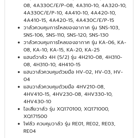
08, 4A330C/E/P-08, 4A310-10, 4A320-10,
4A330C/E/P-10, 4A410-10, 4A420-10,
4A410-15, 4A420-15, 4A430C/E/P-15
วาล์วควบคุมการไหลของอากาศ รุ่น SNS-103,
SNS-106, SNS-110, SNS-120, SNS-130
วาล์วควบคุมการไหลของอากาศ รุ่น KA-06, KA-
08, KA-10, KA-15, KA-20, KA-25
แฮนด์วาล์ว 4H (5/2) รุ่น 4H210-08, 4H310-
08, 4H310-10, 4H410-15
แฮนวาล์วควบคุมด้วยมือ HV-02, HV-03, HV-
04
แฮนวาล์วควบคุมด้วยมือ 4HV210-08,
4HV410-15, 4HV230-08, 4HV330-10,
4HV430-10
ไอเสียวาล์ว รุ่น XQ170100, XQ171000,
XQ171500
โฟล์ว ควบคุมวาล์ว รุ่น RE01, RE02, RE03,
RE04