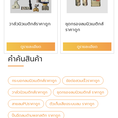
วาล์วนิวเมติกส์ราคาถูก
ชุดกรองลมนิวเมติกส์
ราคาถูก
ดูรายละเอียด
ดูรายละเอียด
คำค้นสินค้า
กระบอกลมนิวเมติกส์ราคาถูก
ข้อต่อสวมเร็วราคาถูก
วาล์วนิวเมติกส์ราคาถูก
ชุดกรองลมนิวเมติกส์ ราคาถูก
สายลมPUราคาถูก
ตัวเก็บเสียงระบบลม ราคาถูก
ปืนฉีดลมด้ามพลาสติก ราคาถูก