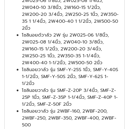
2W025-06 1/8นิ้ว, 2W025-08 1/4นิ้ว,
2W040-10 3/8นิ้ว, 2W160-15 1/2นิ้ว,
2W200-20 3/4นิ้ว, 2W250-25 1นิ้ว, 2W350-
35 1 1/4นิ้ว, 2W400-40 1 1/2นิ้ว, 2W500-50
2นิ้ว
โซลินอยด์วาล์ว 2W รุ่น 2W025-06 1/8นิ้ว,
2W025-08 1/4นิ้ว, 2W040-10 3/8นิ้ว,
2W160-15 1/2นิ้ว, 2W200-20 3/4นิ้ว,
2W250-25 1นิ้ว, 2W350-35 1-1/4นิ้ว,
2W400-40 1-1/2นิ้ว, 2W500-50 2นิ้ว
โซลินอยวาล์ว รุ่น SMF-Y-25S 1นิ้ว, SMF-Y-40S
1-1/2นิ้ว, SMF-Y-50S 2นิ้ว, SMF-Y-62S 1-
1/2นิ้ว
โซลินอยวาล์ว รุ่น SMF-Z-20P 3/4นิ้ว, SMF-Z-
25P 1นิ้ว, SMF-Z-35P 1-1/4นิ้ว, SMF-Z-40P 1-
1/2นิ้ว, SMF-Z-50F 2นิ้ว
โซลินอยวาล์ว รุ่น 2WBF-160, 2WBF-200,
2WBF-250, 2WBF-350, 2WBF-400, 2WBF-
500