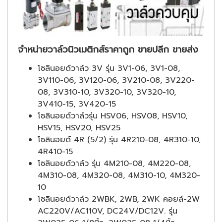
จำหน่ายวาล์วนิวเมติกส์ราคาถูก ขายปลีก ขายส่ง
โซลินอยด์วาล์ว 3V รุ่น 3V1-06, 3V1-08,
3V110-06, 3V120-06, 3V210-08, 3V220-
08, 3V310-10, 3V320-10, 3V320-10,
3V410-15, 3V420-15
โซลินอยด์วาล์วรุ่น HSV06, HSV08, HSV10,
HSV15, HSV20, HSV25
โซลินอยด์ 4R (5/2) รุ่น 4R210-08, 4R310-10,
4R410-15
โซลินอยด์วาล์ว รุ่น 4M210-08, 4M220-08,
4M310-08, 4M320-08, 4M310-10, 4M320-
10
โซลินอยด์วาล์ว 2WBK, 2WB, 2WK คอยล์-2W
AC220V/AC110V, DC24V/DC12V. รุ่น