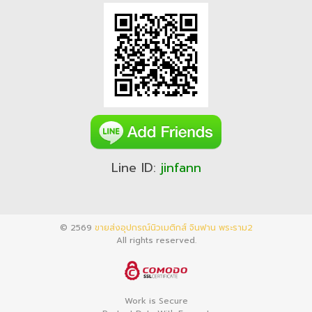
Line ID:
jinfann
© 2569
ขายส่งอุปกรณ์นิวเมติกส์ จินฟาน พระราม2
All rights reserved.
Work is Secure