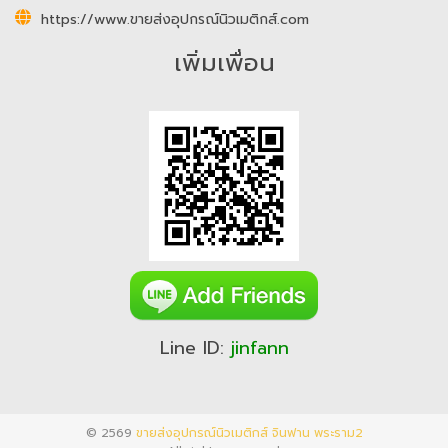
https://www.ขายส่งอุปกรณ์นิวเมติกส์.com
เพิ่มเพื่อน
Line ID:
jinfann
© 2569
ขายส่งอุปกรณ์นิวเมติกส์ จินฟาน พระราม2