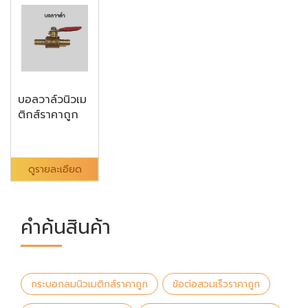
บอลวาล์วนิวเม
ติกส์ราคาถูก
ดูรายละเอียด
คำค้นสินค้า
กระบอกลมนิวเมติกส์ราคาถูก
ข้อต่อสวมเร็วราคาถูก