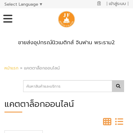
|
เข้าสู่ระบบ
|
Select Language
▼
ขายส่งอุปกรณ์นิวเมติกส์ จินฟาน พระราม2
หน้าแรก
»
แคตตาล็อกออนไลน์
แคตตาล็อกออนไลน์